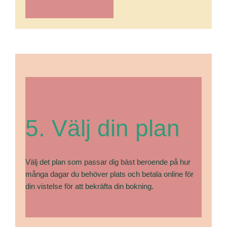
5. Välj din plan
Välj det plan som passar dig bäst beroende på hur
många dagar du behöver plats och betala online för
din vistelse för att bekräfta din bokning.