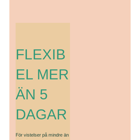
FLEXIB
EL MER
ÄN 5
DAGAR
För vistelser på mindre än