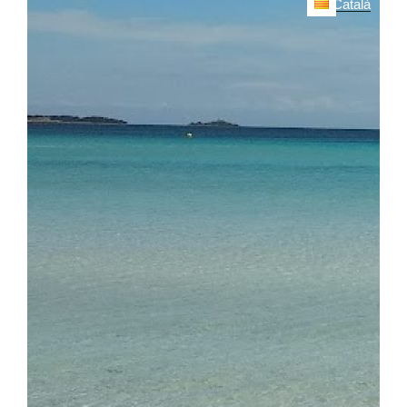
Català