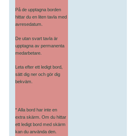
På de upptagna borden
hittar du en liten tavla med
avresedatum.
De utan svart tavla är
upptagna av permanenta
medarbetare.
Leta efter ett ledigt bord,
sätt dig ner och gör dig
bekväm.
* Alla bord har inte en
extra skärm. Om du hittar
ett ledigt bord med skärm
kan du använda den.