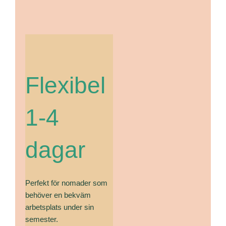
Flexibel
1-4
dagar
Perfekt för nomader som
behöver en bekväm
arbetsplats under sin
semester.